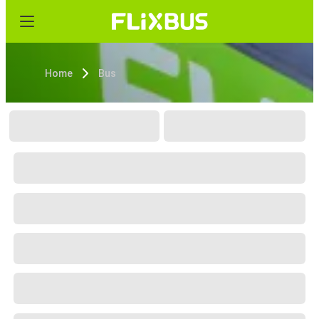
Home
Bus