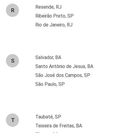
Resende, RJ
R
Ribeirão Preto, SP
Rio de Janeiro, RJ
Salvador, BA
S
Santo Antônio de Jesus, BA
São José dos Campos, SP
São Paulo, SP
Taubaté, SP
T
Teixeira de Freitas, BA