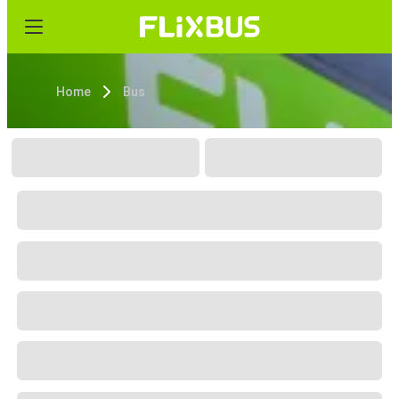
Home
Bus